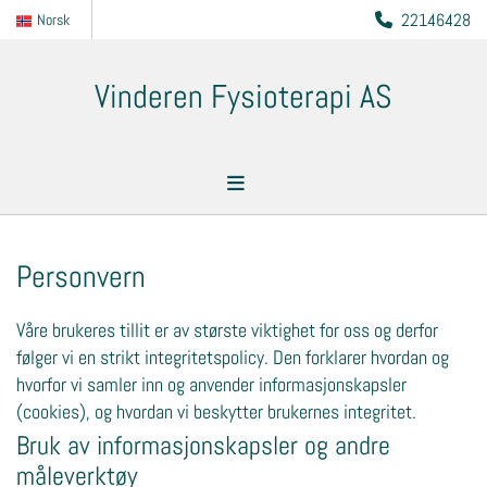
22146428
Norsk

Vinderen Fysioterapi AS
Personvern
Våre brukeres tillit er av største viktighet for oss og derfor
følger vi en strikt integritetspolicy. Den forklarer hvordan og
hvorfor vi samler inn og anvender informasjonskapsler
(cookies), og hvordan vi beskytter brukernes integritet.
Bruk av informasjonskapsler og andre
måleverktøy