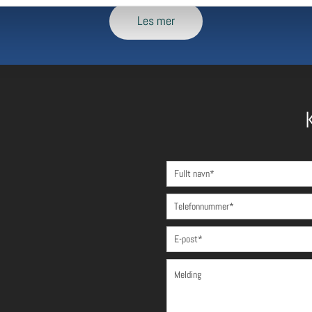
Les mer