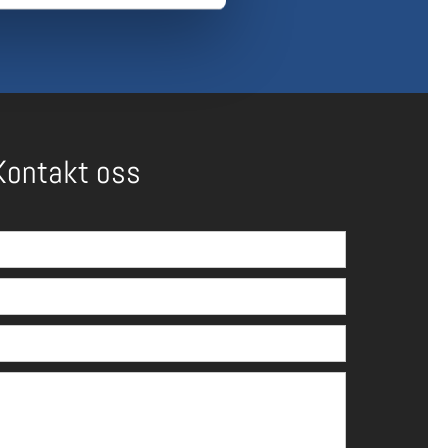
Kontakt oss