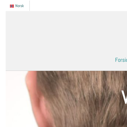
Norsk
Forsi