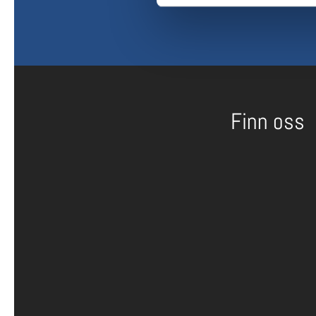
Finn oss